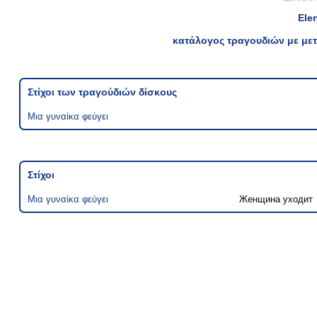
Ele
κατάλογος τραγουδιών με μετ
Στίχοι των τραγούδιών δίσκους
Μια γυναίκα φεύγει
Στίχοι
Μια γυναίκα φεύγει
Женщина уходит