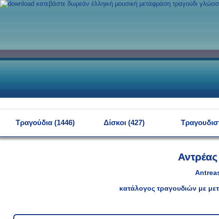
MENU
Τραγούδια (1446)
Δίσκοι (427)
Τραγουδιστ
Αντρέας
Antrea
κατάλογος τραγουδιών με μετ