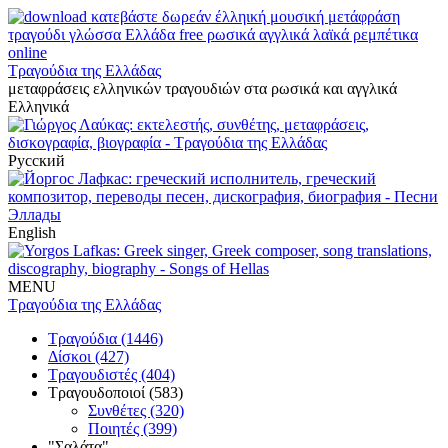
Τραγούδια της Ελλάδας
μεταφράσεις ελληνικών τραγουδιών στα ρωσικά και αγγλικά
Ελληνικά
Русский
English
MENU
Τραγούδια της Ελλάδας
Τραγούδια (1446)
Δίσκοι (427)
Τραγουδιστές (404)
Τραγουδοποιοί (583)
Συνθέτες (320)
Ποιητές (399)
"Σαλάτα"