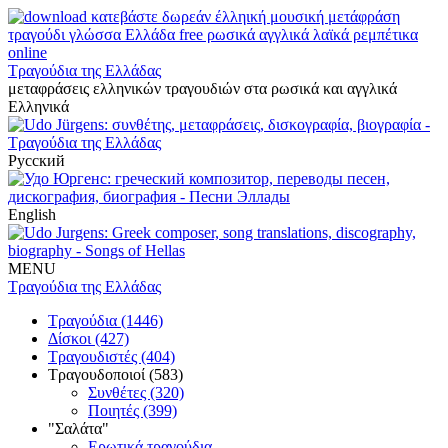
Τραγούδια της Ελλάδας
μεταφράσεις ελληνικών τραγουδιών στα ρωσικά και αγγλικά
Ελληνικά
Русский
English
MENU
Τραγούδια της Ελλάδας
Τραγούδια (1446)
Δίσκοι (427)
Τραγουδιστές (404)
Τραγουδοποιοί (583)
Συνθέτες (320)
Ποιητές (399)
"Σαλάτα"
Ερωτικά τραγούδια