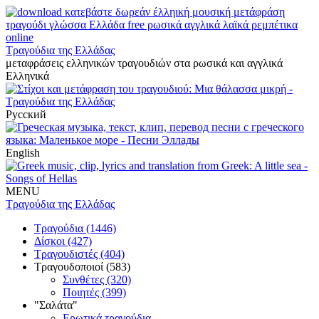
Τραγούδια της Ελλάδας
μεταφράσεις ελληνικών τραγουδιών στα ρωσικά και αγγλικά
Ελληνικά
Русский
English
MENU
Τραγούδια της Ελλάδας
Τραγούδια (1446)
Δίσκοι (427)
Τραγουδιστές (404)
Τραγουδοποιοί (583)
Συνθέτες (320)
Ποιητές (399)
"Σαλάτα"
Ερωτικά τραγούδια