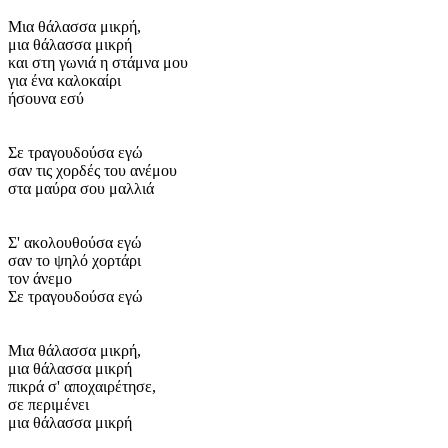
Μια θάλασσα μικρή,
μια θάλασσα μικρή
και στη γωνιά η στάμνα μου
για ένα καλοκαίρι
ήσουνα εσύ
Σε τραγουδούσα εγώ
σαν τις χορδές του ανέμου
στα μαύρα σου μαλλιά
Σ' ακολουθούσα εγώ
σαν το ψηλό χορτάρι
τον άνεμο
Σε τραγουδούσα εγώ
Μια θάλασσα μικρή,
μια θάλασσα μικρή
πικρά σ' αποχαιρέτησε,
σε περιμένει
μια θάλασσα μικρή