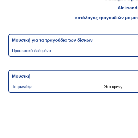
Aleksand
κατάλογος τραγουδιών με μετ
Μουσική για τα τραγούδια των δίσκων
Προσωπικά δεδομένα
Μουσική
Το φωνάζω
Это кричу