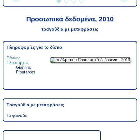
Προσωπικά δεδομένα, 2010
τραγούδια με μεταφράσεις
Πληροφορίες για το δίσκο
Γιάννης
Πλούταρχος
Giannhs
Ploutarxos
Τραγούδια με μεταφράσεις
Το φωνάζω