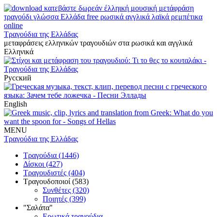
Τραγούδια της Ελλάδας
μεταφράσεις ελληνικών τραγουδιών στα ρωσικά και αγγλικά
Ελληνικά
Русский
English
MENU
Τραγούδια της Ελλάδας
Τραγούδια (1446)
Δίσκοι (427)
Τραγουδιστές (404)
Τραγουδοποιοί (583)
Συνθέτες (320)
Ποιητές (399)
"Σαλάτα"
Ερωτικά τραγούδια