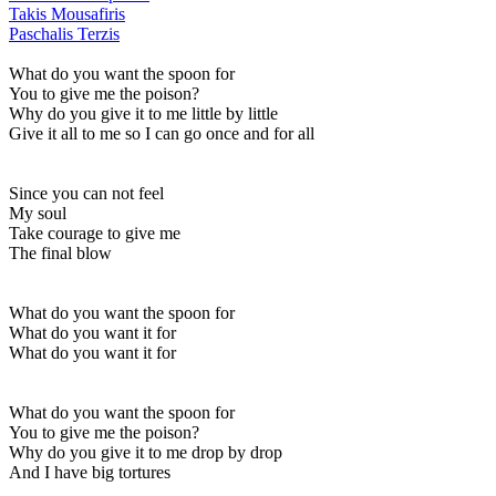
Takis Mousafiris
Paschalis Terzis
What do you want the spoon for
You to give me the poison?
Why do you give it to me little by little
Give it all to me so I can go once and for all
Since you can not feel
My soul
Take courage to give me
The final blow
What do you want the spoon for
What do you want it for
What do you want it for
What do you want the spoon for
You to give me the poison?
Why do you give it to me drop by drop
And I have big tortures