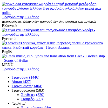
Τραγούδια της Ελλάδας
μεταφράσεις ελληνικών τραγουδιών στα ρωσικά και αγγλικά
Ελληνικά
Русский
English
MENU
Τραγούδια της Ελλάδας
Τραγούδια (1446)
Δίσκοι (427)
Τραγουδιστές (404)
Τραγουδοποιοί (583)
Συνθέτες (320)
Ποιητές (399)
"Σαλάτα"
Ερωτικά τραγούδια