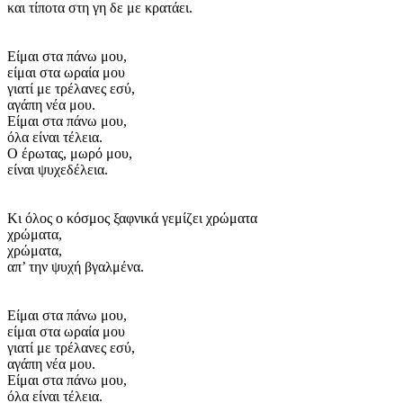
και τίποτα στη γη δε με κρατάει.
Είμαι στα πάνω μου,
είμαι στα ωραία μου
γιατί με τρέλανες εσύ,
αγάπη νέα μου.
Είμαι στα πάνω μου,
όλα είναι τέλεια.
Ο έρωτας, μωρό μου,
είναι ψυχεδέλεια.
Κι όλος ο κόσμος ξαφνικά γεμίζει χρώματα
χρώματα,
χρώματα,
απ’ την ψυχή βγαλμένα.
Είμαι στα πάνω μου,
είμαι στα ωραία μου
γιατί με τρέλανες εσύ,
αγάπη νέα μου.
Είμαι στα πάνω μου,
όλα είναι τέλεια.