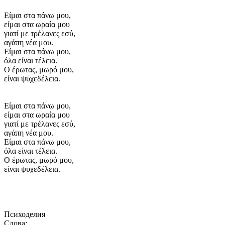
Είμαι στα πάνω μου,
είμαι στα ωραία μου
γιατί με τρέλανες εσύ,
αγάπη νέα μου.
Είμαι στα πάνω μου,
όλα είναι τέλεια.
Ο έρωτας, μωρό μου,
είναι ψυχεδέλεια.
Είμαι στα πάνω μου,
είμαι στα ωραία μου
γιατί με τρέλανες εσύ,
αγάπη νέα μου.
Είμαι στα πάνω μου,
όλα είναι τέλεια.
Ο έρωτας, μωρό μου,
είναι ψυχεδέλεια.
Психоделия
Слова: