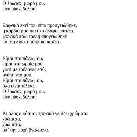
Ο έρωτας, μωρό μου,
είναι ψυχεδέλεια.
Ξαφνικά εκεί που είπα προσγειώθηκε,
η κάρδια μου πια στο έδαφος πατάει,
ξαφνικά πάλι τρελή απογειώθηκε
και σα διαστημόπλοιο πετάει.
Είμαι στα πάνω μου,
είμαι στα ωραία μου
γιατί με τρέλανες εσύ,
αγάπη νέα μου.
Είμαι στα πάνω μου,
όλα είναι τέλεια.
Ο έρωτας, μωρό μου,
είναι ψυχεδέλεια.
Κι όλος ο κόσμος ξαφνικά γεμίζει χρώματα
χρώματα,
χρώματα,
απ’ την ψυχή βγαλμένα.