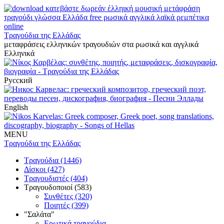
Τραγούδια της Ελλάδας
μεταφράσεις ελληνικών τραγουδιών στα ρωσικά και αγγλικά
Ελληνικά
Русский
English
MENU
Τραγούδια της Ελλάδας
Τραγούδια (1446)
Δίσκοι (427)
Τραγουδιστές (404)
Τραγουδοποιοί (583)
Συνθέτες (320)
Ποιητές (399)
"Σαλάτα"
Ερωτικά τραγούδια