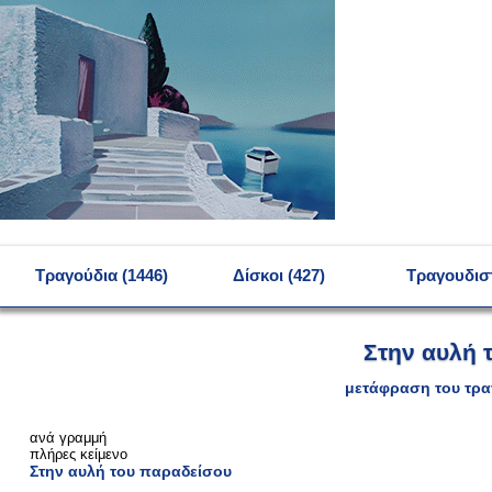
MENU
Τραγούδια (1446)
Δίσκοι (427)
Τραγουδιστ
Στην αυλή 
μετάφραση του τρα
ανά γραμμή
πλήρες κείμενο
Στην αυλή του παραδείσου