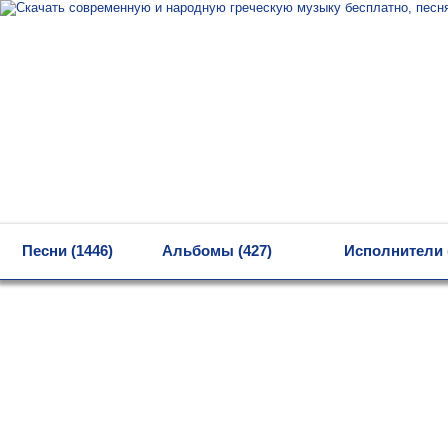
MENU
Песни (1446)
Альбомы (427)
Исполнители 