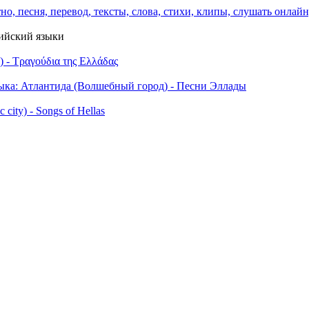
лийский языки