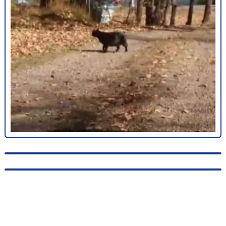
© 2010-2026, hellas-songs.ru. All rights reserved