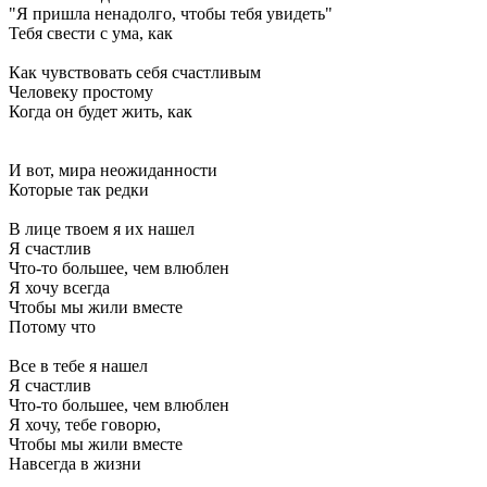
"Я пришла ненадолго, чтобы тебя увидеть"
Тебя свести с ума, как
Как чувствовать себя счастливым
Человеку простому
Когда он будет жить, как
И вот, мира неожиданности
Которые так редки
В лице твоем я их нашел
Я счастлив
Что-то большее, чем влюблен
Я хочу всегда
Чтобы мы жили вместе
Потому что
Все в тебе я нашел
Я счастлив
Что-то большее, чем влюблен
Я хочу, тебе говорю,
Чтобы мы жили вместе
Навсегда в жизни