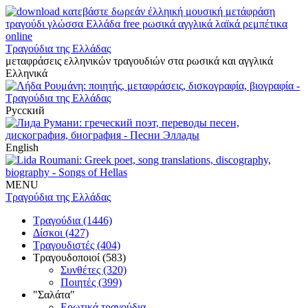
Τραγούδια της Ελλάδας
μεταφράσεις ελληνικών τραγουδιών στα ρωσικά και αγγλικά
Ελληνικά
Русский
English
MENU
Τραγούδια της Ελλάδας
Τραγούδια (1446)
Δίσκοι (427)
Τραγουδιστές (404)
Τραγουδοποιοί (583)
Συνθέτες (320)
Ποιητές (399)
"Σαλάτα"
Ερωτικά τραγούδια