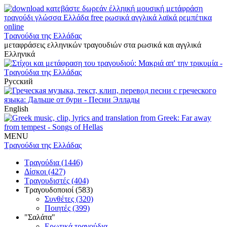
Τραγούδια της Ελλάδας
μεταφράσεις ελληνικών τραγουδιών στα ρωσικά και αγγλικά
Ελληνικά
Русский
English
MENU
Τραγούδια της Ελλάδας
Τραγούδια (1446)
Δίσκοι (427)
Τραγουδιστές (404)
Τραγουδοποιοί (583)
Συνθέτες (320)
Ποιητές (399)
"Σαλάτα"
Ερωτικά τραγούδια