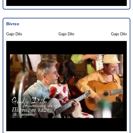
Βίντεο
Gajo Dilo
Gajo Dilo
Gajo Dilo