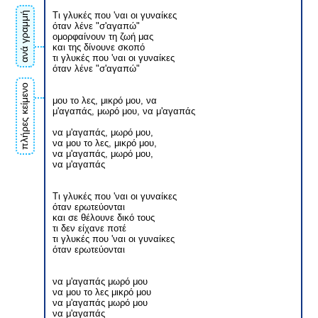
ανά γραμμή
Τι γλυκές που 'ναι οι γυναίκες
όταν λένε "σ'αγαπώ"
ομορφαίνουν τη ζωή μας
και της δίνουνε σκοπό
τι γλυκές που 'ναι οι γυναίκες
όταν λένε "σ'αγαπώ"
πλήρες κείμενο
μου το λες, μικρό μου, να
μ'αγαπάς, μωρό μου, να μ'αγαπάς
να μ'αγαπάς, μωρό μου,
να μου το λες, μικρό μου,
να μ'αγαπάς, μωρό μου,
να μ'αγαπάς
Τι γλυκές που 'ναι οι γυναίκες
όταν ερωτεύονται
και σε θέλουνε δικό τους
τι δεν είχανε ποτέ
τι γλυκές που 'ναι οι γυναίκες
όταν ερωτεύονται
να μ'αγαπάς μωρό μου
να μου το λες μικρό μου
να μ'αγαπάς μωρό μου
να μ'αγαπάς