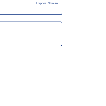
Filippos Nikolaou