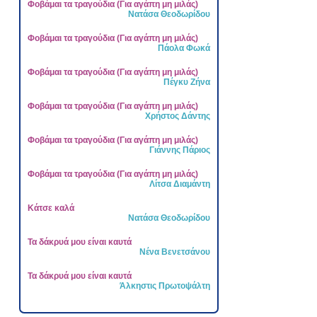
Φοβάμαι τα τραγούδια (Για αγάπη μη μιλάς)
Νατάσα Θεοδωρίδου
Φοβάμαι τα τραγούδια (Για αγάπη μη μιλάς)
Πάολα Φωκά
Φοβάμαι τα τραγούδια (Για αγάπη μη μιλάς)
Πέγκυ Ζήνα
Φοβάμαι τα τραγούδια (Για αγάπη μη μιλάς)
Χρήστος Δάντης
Φοβάμαι τα τραγούδια (Για αγάπη μη μιλάς)
Γιάννης Πάριος
Φοβάμαι τα τραγούδια (Για αγάπη μη μιλάς)
Λίτσα Διαμάντη
Κάτσε καλά
Νατάσα Θεοδωρίδου
Τα δάκρυά μου είναι καυτά
Νένα Βενετσάνου
Τα δάκρυά μου είναι καυτά
Άλκηστις Πρωτοψάλτη