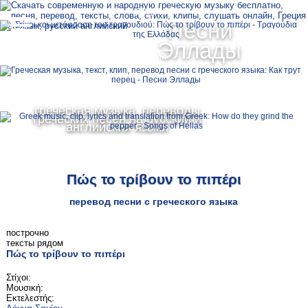
Ελληνικά
Песни
MENU
Эллады
Русский
English
греческая музыка, переводы
греческих песен на русский и
английский языки
Πώς το τρίβουν το πιπέρι
перевод песни с греческого языка
построчно
тексты рядом
Πώς το τρίβουν το πιπέρι
Στίχοι:
Μουσική:
Εκτελεστής: