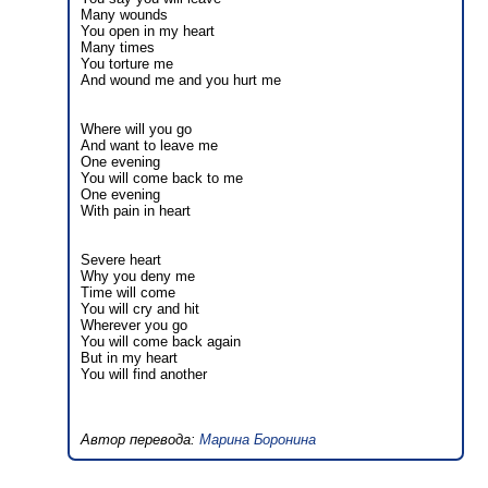
Many wounds
You open in my heart
Many times
You torture me
And wound me and you hurt me
Where will you go
And want to leave me
One evening
You will come back to me
One evening
With pain in heart
Severe heart
Why you deny me
Time will come
You will cry and hit
Wherever you go
You will come back again
But in my heart
You will find another
Автор перевода:
Марина Боронина