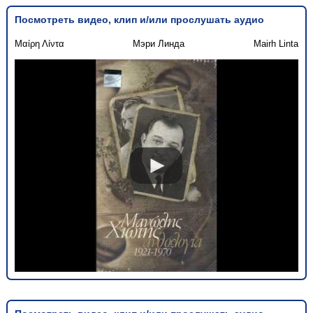
Посмотреть видео, клип и/или прослушать аудио
Μαίρη Λίντα
Мэри Линда
Mairh Linta