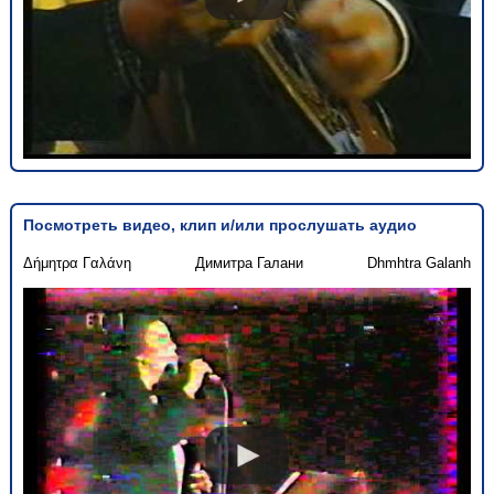
Посмотреть видео, клип и/или прослушать аудио
Δήμητρα Γαλάνη
Димитра Галани
Dhmhtra Galanh