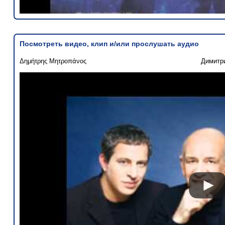
Посмотреть видео, клип и/или прослушать аудио
Δημήτρης Μητροπάνος
Димитр