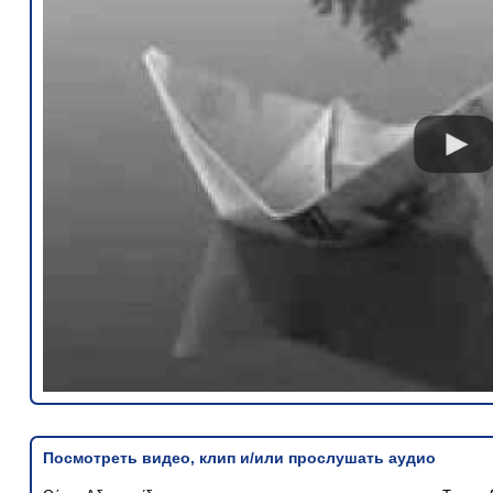
Посмотреть видео, клип и/или прослушать аудио