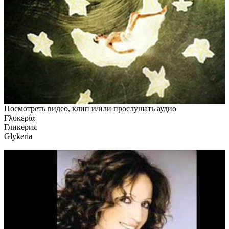
Посмотреть видео, клип и/или прослушать аудио
Γλυκερία
Гликерия
Glykeria