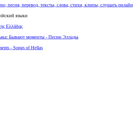
лийский языки