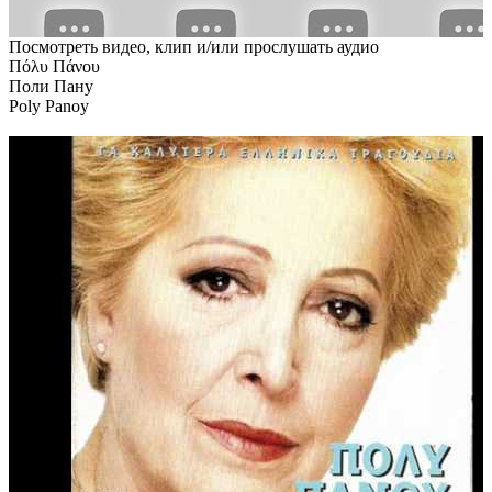
Посмотреть видео, клип и/или прослушать аудио
Πόλυ Πάνου
Поли Пану
Poly Panoy