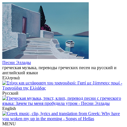
Песни Эллады
греческая музыка, переводы греческих песен на русский и
английский языки
Ελληνικά
Русский
English
MENU