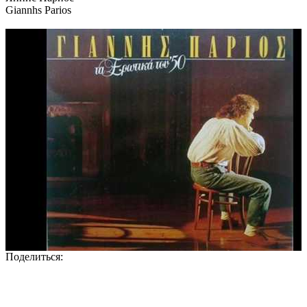
Giannhs Parios
Поделиться: