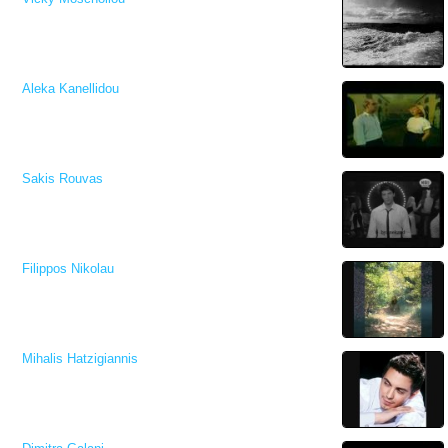
Aleka Kanellidou
Sakis Rouvas
Filippos Nikolau
Mihalis Hatzigiannis