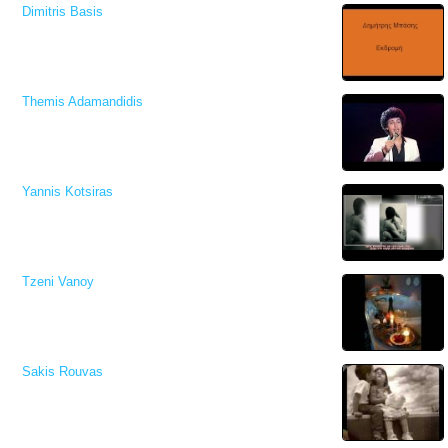
Dimitris Basis
Themis Adamandidis
Yannis Kotsiras
Tzeni Vanoy
Sakis Rouvas