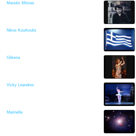
Manolis Mitsias
Nikos Kourkoulis
Glikeria
Vicky Leandros
Marinella