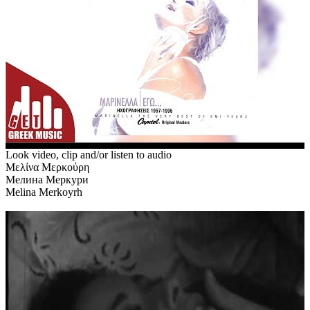
Look video, clip and/or listen to audio
Μελίνα Μερκούρη
Мелина Меркури
Melina Merkoyrh