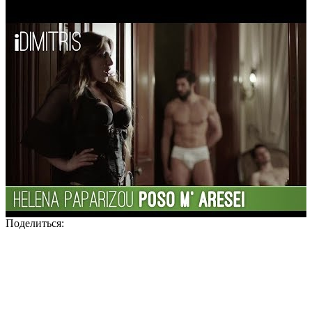
Поделиться: