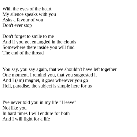
With the eyes of the heart
My silence speaks with you
Asks a favour of you
Don't ever stop
Don't forget to smile to me
And if you get entangled in the clouds
Somewhere there inside you will find
The end of the thread
You say, you say again, that we shouldn't have left together
One moment, I remind you, that you suggested it
And I (am) magnet, it goes wherever you go
Hell, paradise, the subject is simple here for us
I've never told you in my life "I leave"
Not like you
In hard times I will endure for both
And I will fight for a life