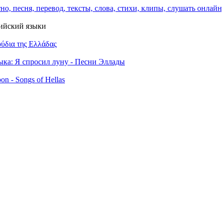
лийский языки