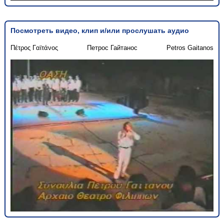
Посмотреть видео, клип и/или прослушать аудио
Πέτρος Γαϊτάνος
Петрос Гайтанос
Petros Gaitanos