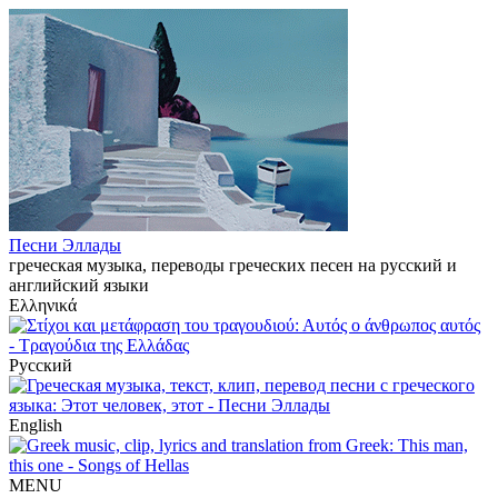
Песни Эллады
греческая музыка, переводы греческих песен на русский и
английский языки
Ελληνικά
Русский
English
MENU