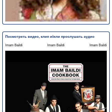
Посмотреть видео, клип и/или прослушать аудио
Imam Baildi
Imam Baildi
Imam Baildi