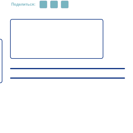
Поделиться: