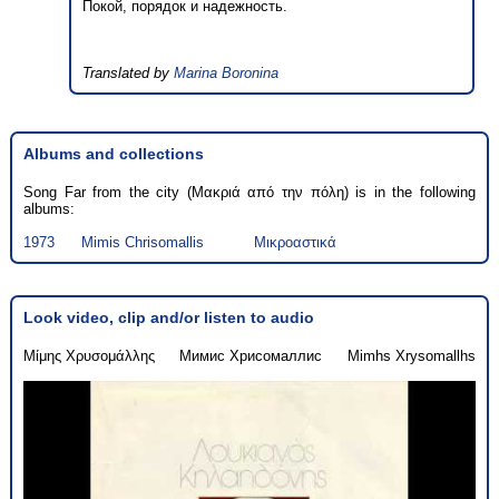
Покой, порядок и надежность.
Translated by
Marina Boronina
Albums and collections
Song Far from the city (Μακριά από την πόλη) is in the following
albums:
1973
Mimis Chrisomallis
Μικροαστικά
Look video, clip and/or listen to audio
Μίμης Χρυσομάλλης
Мимис Хрисомаллис
Mimhs Xrysomallhs