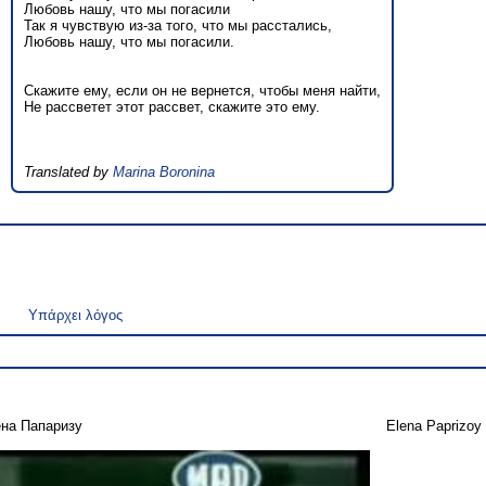
Любовь нашу, что мы погасили
Так я чувствую из-за того, что мы расстались,
Любовь нашу, что мы погасили.
Скажите ему, если он не вернется, чтобы меня найти,
Не рассветет этот рассвет, скажите это ему.
Translated by
Marina Boronina
Υπάρχει λόγος
на Папаризу
Elena Paprizoy