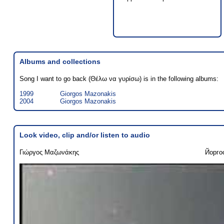
Albums and collections
Song I want to go back (Θέλω να γυρίσω) is in the following albums:
1999
Giorgos Mazonakis
2004
Giorgos Mazonakis
Look video, clip and/or listen to audio
Γιώργος Μαζωνάκης
Йорго