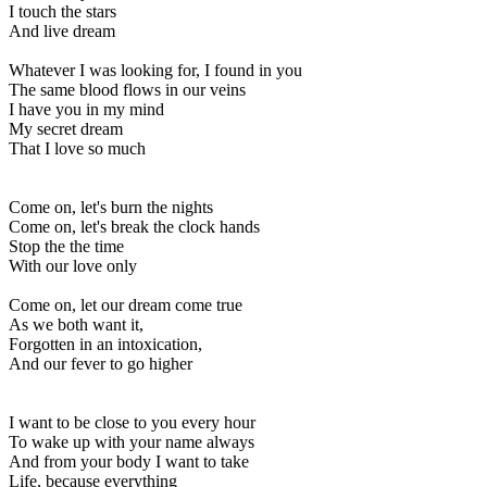
I touch the stars
And live dream
Whatever I was looking for, I found in you
The same blood flows in our veins
I have you in my mind
My secret dream
That I love so much
Come on, let's burn the nights
Come on, let's break the clock hands
Stop the the time
With our love only
Come on, let our dream come true
As we both want it,
Forgotten in an intoxication,
And our fever to go higher
I want to be close to you every hour
To wake up with your name always
And from your body I want to take
Life, because everything