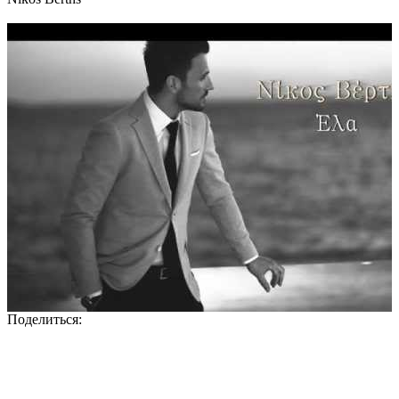
Поделиться: