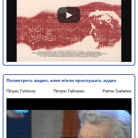
Посмотреть видео, клип и/или прослушать аудио
Πέτρος Γαϊτάνος
Петрос Гайтанос
Petros Gaitanos