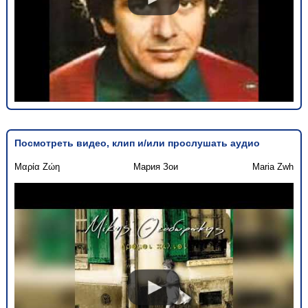
Посмотреть видео, клип и/или прослушать аудио
Μαρία Ζώη
Мария Зои
Maria Zwh