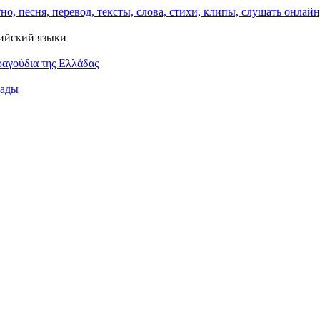
лийский языки