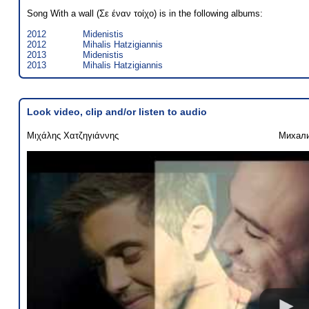
Song With a wall (Σε έναν τοίχο) is in the following albums:
2012
Midenistis
2012
Mihalis Hatzigiannis
2013
Midenistis
2013
Mihalis Hatzigiannis
Look video, clip and/or listen to audio
Μιχάλης Χατζηγιάννης
Михали