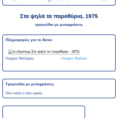
Στα ψηλά τα παραθύρια, 1975
τραγούδια με μεταφράσεις
Πληροφορίες για το δίσκο
Γιώργος Νταλάρας
Giwrgos Ntalaras
Τραγούδια με μεταφράσεις
Όλα καλά κι όλα ωραία