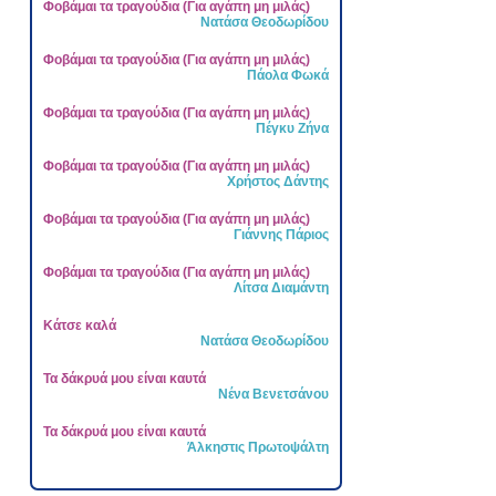
Φοβάμαι τα τραγούδια (Για αγάπη μη μιλάς)
Νατάσα Θεοδωρίδου
Φοβάμαι τα τραγούδια (Για αγάπη μη μιλάς)
Πάολα Φωκά
Φοβάμαι τα τραγούδια (Για αγάπη μη μιλάς)
Πέγκυ Ζήνα
Φοβάμαι τα τραγούδια (Για αγάπη μη μιλάς)
Χρήστος Δάντης
Φοβάμαι τα τραγούδια (Για αγάπη μη μιλάς)
Γιάννης Πάριος
Φοβάμαι τα τραγούδια (Για αγάπη μη μιλάς)
Λίτσα Διαμάντη
Κάτσε καλά
Νατάσα Θεοδωρίδου
Τα δάκρυά μου είναι καυτά
Νένα Βενετσάνου
Τα δάκρυά μου είναι καυτά
Άλκηστις Πρωτοψάλτη