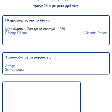
τραγούδια με μεταφράσεις
Πληροφορίες για το δίσκο
Γιάννης Πάριος
Giannhs Parios
Τραγούδια με μεταφράσεις
Απόψε
Σε κατηγορώ