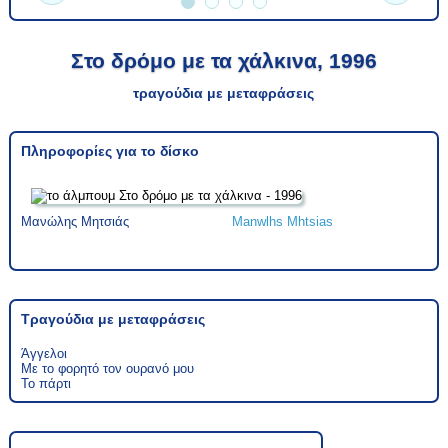
Στο δρόμο με τα χάλκινα, 1996
τραγούδια με μεταφράσεις
Πληροφορίες για το δίσκο
Μανώλης Μητσιάς
Manwlhs Mhtsias
Τραγούδια με μεταφράσεις
Άγγελοι
Με το φορητό τον ουρανό μου
Το πάρτι